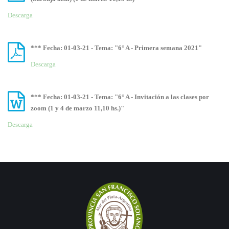
Descarga
*** Fecha: 01-03-21 - Tema: "6° A - Primera semana 2021"
Descarga
*** Fecha: 01-03-21 - Tema: "6° A - Invitación a las clases por
zoom (1 y 4 de marzo 11,10 hs.)"
Descarga