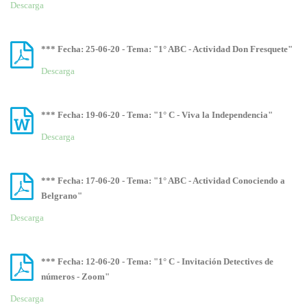
Descarga
*** Fecha: 25-06-20 - Tema: "1° ABC - Actividad Don Fresquete"
Descarga
*** Fecha: 19-06-20 - Tema: "1° C - Viva la Independencia"
Descarga
*** Fecha: 17-06-20 - Tema: "1° ABC - Actividad Conociendo a
Belgrano"
Descarga
*** Fecha: 12-06-20 - Tema: "1° C - Invitación Detectives de
números - Zoom"
Descarga