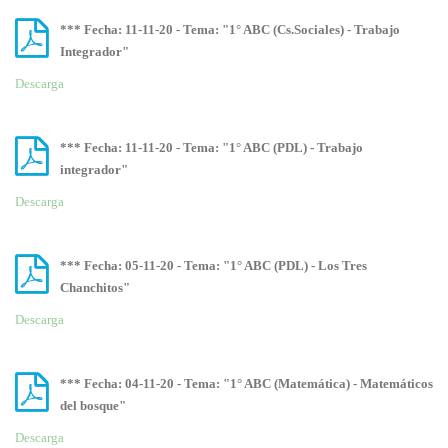
*** Fecha: 11-11-20 - Tema: "1° ABC (Cs.Sociales) - Trabajo
Integrador"
Descarga
*** Fecha: 11-11-20 - Tema: "1° ABC (PDL) - Trabajo
integrador"
Descarga
*** Fecha: 05-11-20 - Tema: "1° ABC (PDL) - Los Tres
Chanchitos"
Descarga
*** Fecha: 04-11-20 - Tema: "1° ABC (Matemática) - Matemáticos
del bosque"
Descarga