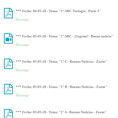
*** Fecha: 06-05-20 - Tema: "1° ABC Teología - Parte 3"
Descarga
*** Fecha: 05-05-20 - Tema: "1° ABC - ¡Urgente! - Buena noticia"
Descarga
*** Fecha: 05-05-20 - Tema: "1° C - Buenas Noticias - Zoom"
Descarga
*** Fecha: 05-05-20 - Tema: "1° B - Buenas Noticias - Zoom"
Descarga
*** Fecha: 05-05-20 - Tema: "1° A - Buenas Noticias - Zoom"