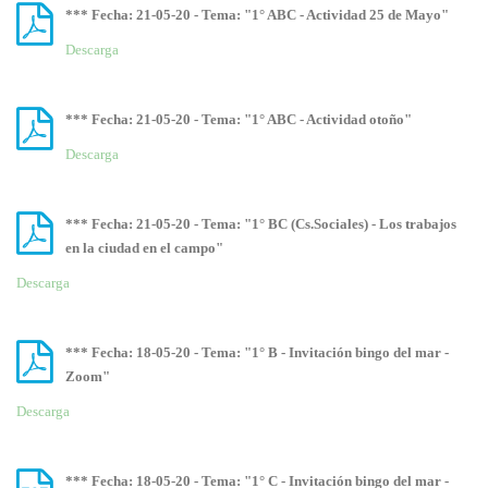
*** Fecha: 21-05-20 - Tema: "1° ABC - Actividad 25 de Mayo"
Descarga
*** Fecha: 21-05-20 - Tema: "1° ABC - Actividad otoño"
Descarga
*** Fecha: 21-05-20 - Tema: "1° BC (Cs.Sociales) - Los trabajos
en la ciudad en el campo"
Descarga
*** Fecha: 18-05-20 - Tema: "1° B - Invitación bingo del mar -
Zoom"
Descarga
*** Fecha: 18-05-20 - Tema: "1° C - Invitación bingo del mar -