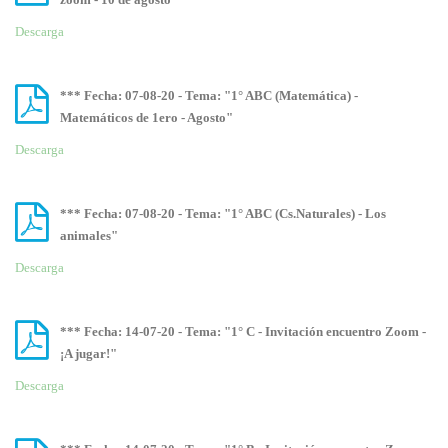
Descarga
*** Fecha: 07-08-20 - Tema: "1° ABC (Matemática) -
Matemáticos de 1ero - Agosto"
Descarga
*** Fecha: 07-08-20 - Tema: "1° ABC (Cs.Naturales) - Los
animales"
Descarga
*** Fecha: 14-07-20 - Tema: "1° C - Invitación encuentro Zoom -
¡A jugar!"
Descarga