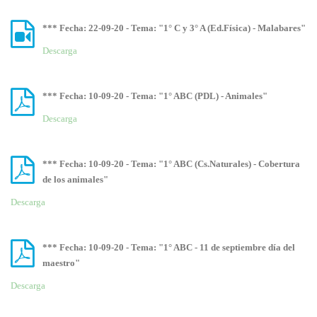
*** Fecha: 22-09-20 - Tema: "1° C y 3° A (Ed.Física) - Malabares"
Descarga
*** Fecha: 10-09-20 - Tema: "1° ABC (PDL) - Animales"
Descarga
*** Fecha: 10-09-20 - Tema: "1° ABC (Cs.Naturales) - Cobertura
de los animales"
Descarga
*** Fecha: 10-09-20 - Tema: "1° ABC - 11 de septiembre día del
maestro"
Descarga