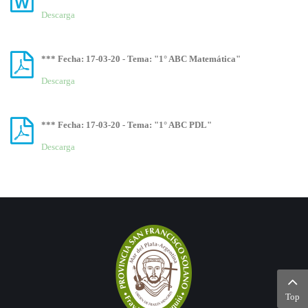
Descarga
*** Fecha: 17-03-20 - Tema: "1° ABC Matemática"
Descarga
*** Fecha: 17-03-20 - Tema: "1° ABC PDL"
Descarga
Top