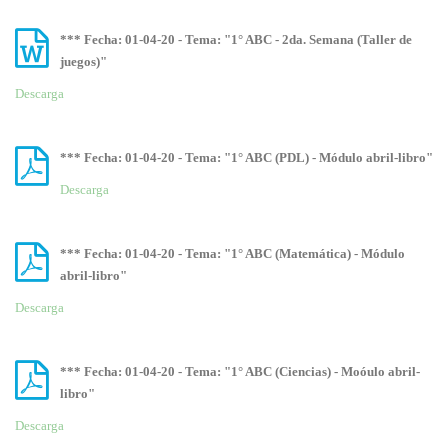
*** Fecha: 01-04-20 - Tema: "1° ABC - 2da. Semana (Taller de
juegos)"
Descarga
*** Fecha: 01-04-20 - Tema: "1° ABC (PDL) - Módulo abril-libro"
Descarga
*** Fecha: 01-04-20 - Tema: "1° ABC (Matemática) - Módulo
abril-libro"
Descarga
*** Fecha: 01-04-20 - Tema: "1° ABC (Ciencias) - Moóulo abril-
libro"
Descarga