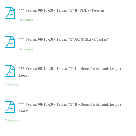
*** Fecha: 08-10-20 - Tema: "1° B (PDL) - Poesías"
Descarga
*** Fecha: 08-10-20 - Tema: "1° AC (PDL) - Poesías"
Descarga
*** Fecha: 08-10-20 - Tema: "1° C - Reunión de familias por
Zoom"
Descarga
*** Fecha: 08-10-20 - Tema: "1° B - Reunión de familias por
Zoom"
Descarga