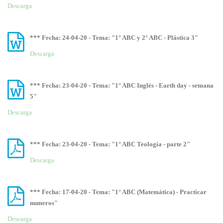
Descarga
*** Fecha: 24-04-20 - Tema: "1° ABC y 2° ABC - Plástica 3"
Descarga
*** Fecha: 23-04-20 - Tema: "1° ABC Inglés - Earth day - semana
5"
Descarga
*** Fecha: 23-04-20 - Tema: "1° ABC Teología - parte 2"
Descarga
*** Fecha: 17-04-20 - Tema: "1° ABC (Matemática) - Practicar
numeros"
Descarga