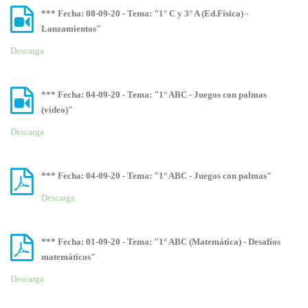
*** Fecha: 08-09-20 - Tema: "1° C y 3° A (Ed.Física) -
Lanzamientos"
Descarga
*** Fecha: 04-09-20 - Tema: "1° ABC - Juegos con palmas
(video)"
Descarga
*** Fecha: 04-09-20 - Tema: "1° ABC - Juegos con palmas"
Descarga
*** Fecha: 01-09-20 - Tema: "1° ABC (Matemática) - Desafíos
matemáticos"
Descarga