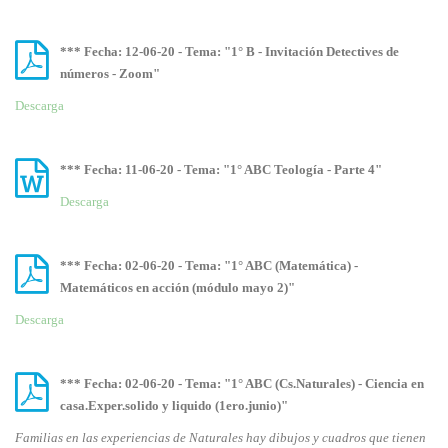
*** Fecha: 12-06-20 - Tema: "1° B - Invitación Detectives de
números - Zoom"
Descarga
*** Fecha: 11-06-20 - Tema: "1° ABC Teología - Parte 4"
Descarga
*** Fecha: 02-06-20 - Tema: "1° ABC (Matemática) -
Matemáticos en acción (módulo mayo 2)"
Descarga
*** Fecha: 02-06-20 - Tema: "1° ABC (Cs.Naturales) - Ciencia en
casa.Exper.solido y liquido (1ero.junio)"
Familias en las experiencias de Naturales hay dibujos y cuadros que tienen