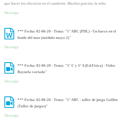
que hacer los chicos/as en el cuaderno. Muchas gracias, la seño.
Descarga
*** Fecha: 02-06-20 - Tema: "1° ABC (PDL) - Un barco en el
fondo del mar (módulo mayo 2)"
Descarga
*** Fecha: 02-06-20 - Tema: "1° C y 3° A (Ed.Física) - Video
Rayuela variada"
Descarga
*** Fecha: 02-06-20 - Tema: "1° ABC - taller de juego Golfito
(Taller de juegos)"
Descarga