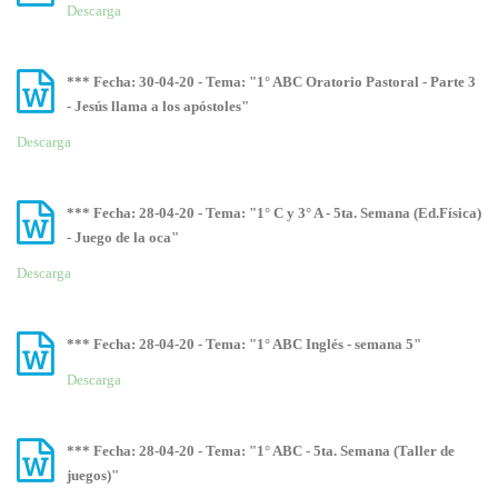
Descarga
*** Fecha: 30-04-20 - Tema: "1° ABC Oratorio Pastoral - Parte 3
- Jesús llama a los apóstoles"
Descarga
*** Fecha: 28-04-20 - Tema: "1° C y 3° A - 5ta. Semana (Ed.Física)
- Juego de la oca"
Descarga
*** Fecha: 28-04-20 - Tema: "1° ABC Inglés - semana 5"
Descarga
*** Fecha: 28-04-20 - Tema: "1° ABC - 5ta. Semana (Taller de
juegos)"