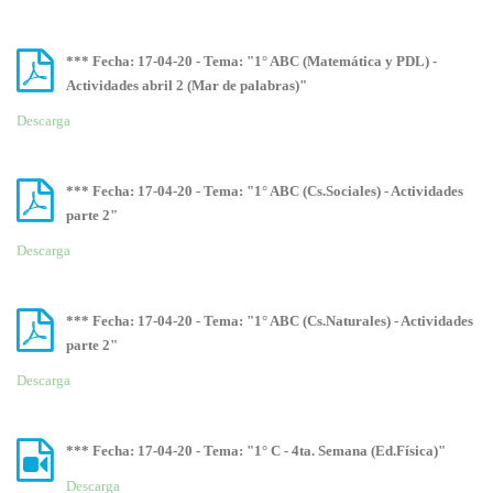
*** Fecha: 17-04-20 - Tema: "1° ABC (Matemática y PDL) -
Actividades abril 2 (Mar de palabras)"
Descarga
*** Fecha: 17-04-20 - Tema: "1° ABC (Cs.Sociales) - Actividades
parte 2"
Descarga
*** Fecha: 17-04-20 - Tema: "1° ABC (Cs.Naturales) - Actividades
parte 2"
Descarga
*** Fecha: 17-04-20 - Tema: "1° C - 4ta. Semana (Ed.Física)"
Descarga