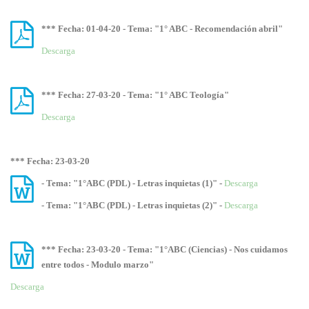
*** Fecha: 01-04-20 - Tema: "1° ABC - Recomendación abril"
Descarga
*** Fecha: 27-03-20 - Tema: "1° ABC Teología"
Descarga
*** Fecha: 23-03-20
- Tema: "1°ABC (PDL) - Letras inquietas (1)" -
Descarga
- Tema: "1°ABC (PDL) - Letras inquietas (2)" -
Descarga
*** Fecha: 23-03-20 - Tema: "1°ABC (Ciencias) - Nos cuidamos
entre todos - Modulo marzo"
Descarga