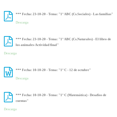
*** Fecha: 23-10-20 - Tema: "1° ABC (Cs.Sociales) - Las familias"
Descarga
*** Fecha: 23-10-20 - Tema: "1° ABC (Cs.Naturales) - El libro de
los animales-Actividad final"
Descarga
*** Fecha: 10-10-20 - Tema: "1° C - 12 de octubre"
Descarga
*** Fecha: 10-10-20 - Tema: "1° C (Matemática) - Desafíos de
cuentas"
Descarga