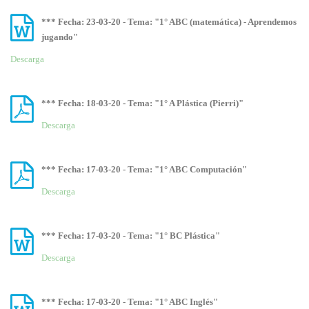
*** Fecha: 23-03-20 - Tema: "1° ABC (matemática) - Aprendemos
jugando"
Descarga
*** Fecha: 18-03-20 - Tema: "1° A Plástica (Pierri)"
Descarga
*** Fecha: 17-03-20 - Tema: "1° ABC Computación"
Descarga
*** Fecha: 17-03-20 - Tema: "1° BC Plástica"
Descarga
*** Fecha: 17-03-20 - Tema: "1° ABC Inglés"