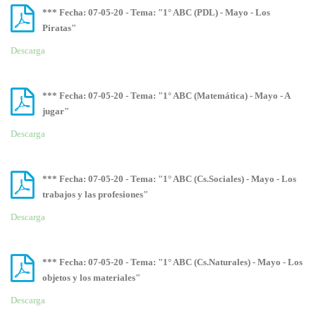
*** Fecha: 07-05-20 - Tema: "1° ABC (PDL) - Mayo - Los
Piratas"
Descarga
*** Fecha: 07-05-20 - Tema: "1° ABC (Matemática) - Mayo - A
jugar"
Descarga
*** Fecha: 07-05-20 - Tema: "1° ABC (Cs.Sociales) - Mayo - Los
trabajos y las profesiones"
Descarga
*** Fecha: 07-05-20 - Tema: "1° ABC (Cs.Naturales) - Mayo - Los
objetos y los materiales"
Descarga