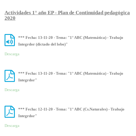
Actividades 1° año EP - Plan de Continuidad pedagógica
2020
*** Fecha: 13-11-20 - Tema: "1° ABC (Matemática) - Trabajo
Integrdor (dictado del lobo)"
Descarga
*** Fecha: 13-11-20 - Tema: "1° ABC (Matemática) - Trabajo
Integrdor"
Descarga
*** Fecha: 12-11-20 - Tema: "1° ABC (Cs.Naturales) - Trabajo
Integrdor"
Descarga