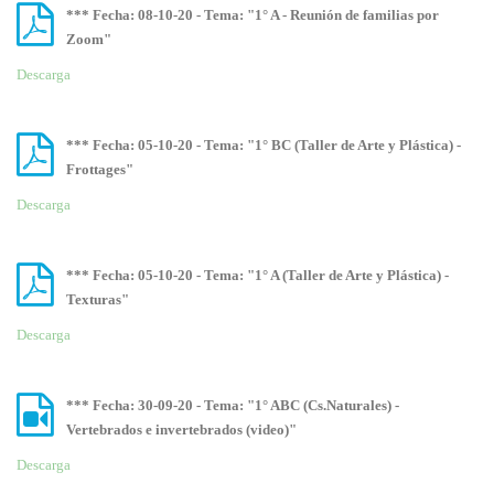
*** Fecha: 08-10-20 - Tema: "1° A - Reunión de familias por
Zoom"
Descarga
*** Fecha: 05-10-20 - Tema: "1° BC (Taller de Arte y Plástica) -
Frottages"
Descarga
*** Fecha: 05-10-20 - Tema: "1° A (Taller de Arte y Plástica) -
Texturas"
Descarga
*** Fecha: 30-09-20 - Tema: "1° ABC (Cs.Naturales) -
Vertebrados e invertebrados (video)"
Descarga