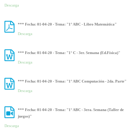
Descarga
*** Fecha: 01-04-20 - Tema: "1° ABC - Libro Matemática"
Descarga
*** Fecha: 01-04-20 - Tema: "1° C - 3er. Semana (Ed.Física)"
Descarga
*** Fecha: 01-04-20 - Tema: "1° ABC Computación - 2da. Parte"
Descarga
*** Fecha: 01-04-20 - Tema: "1° ABC - 3era. Semana (Taller de
juegos)"
Descarga