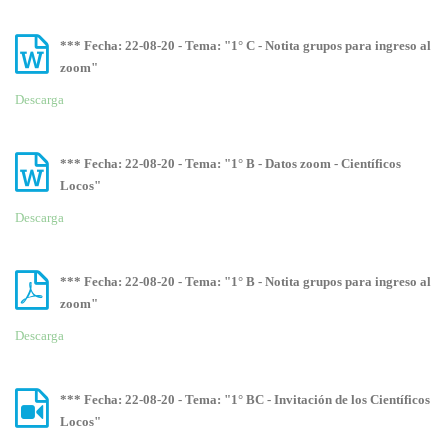
*** Fecha: 22-08-20 - Tema: "1° C - Notita grupos para ingreso al
zoom"
Descarga
*** Fecha: 22-08-20 - Tema: "1° B - Datos zoom - Científicos
Locos"
Descarga
*** Fecha: 22-08-20 - Tema: "1° B - Notita grupos para ingreso al
zoom"
Descarga
*** Fecha: 22-08-20 - Tema: "1° BC - Invitación de los Científicos
Locos"