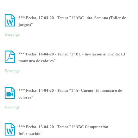
*** Fecha: 17-04-20 - Tema: "1° ABC - 4ta. Semana (Taller de
juegos)"
Descarga
*** Fecha: 14-04-20 - Tema: "1° BC - Invitación al cuento: El
mounstro de colores"
Descarga
*** Fecha: 14-04-20 - Tema: "1° A - Cuento: El mounstro de
colores"
Descarga
*** Fecha: 13-04-20 - Tema: "1° ABC Computación -
Información"