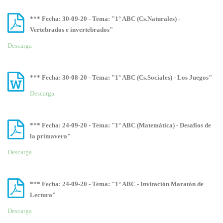
*** Fecha: 30-09-20 - Tema: "1° ABC (Cs.Naturales) -
Vertebrados e invertebrados"
Descarga
*** Fecha: 30-08-20 - Tema: "1° ABC (Cs.Sociales) - Los Juegos"
Descarga
*** Fecha: 24-09-20 - Tema: "1° ABC (Matemática) - Desafios de
la primavera"
Descarga
*** Fecha: 24-09-20 - Tema: "1° ABC - Invitación Maratón de
Lectura"
Descarga