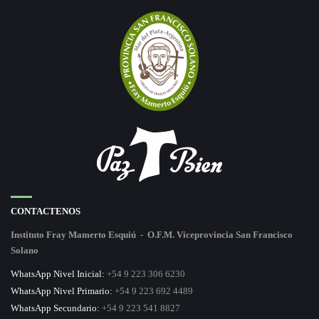
CONTACTENOS
Instituto Fray Mamerto Esquiú - O.F.M. Viceprovincia San Francisco
Solano
WhatsApp Nivel Inicial:
+54 9 223 306 6230
WhatsApp Nivel Primario:
+54 9 223 692 4489
WhatsApp Secundario:
+54 9 223 541 8827