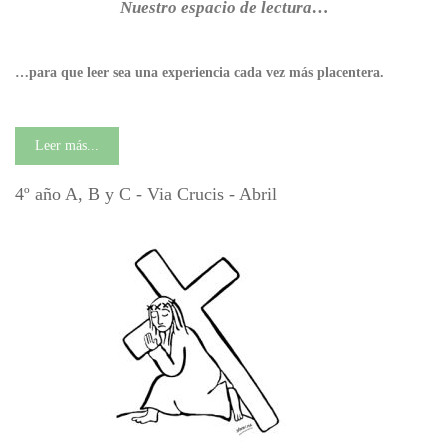
Nuestro espacio de lectura…
…para que leer sea una experiencia cada vez más placentera.
Leer más...
4º año A, B y C - Via Crucis - Abril