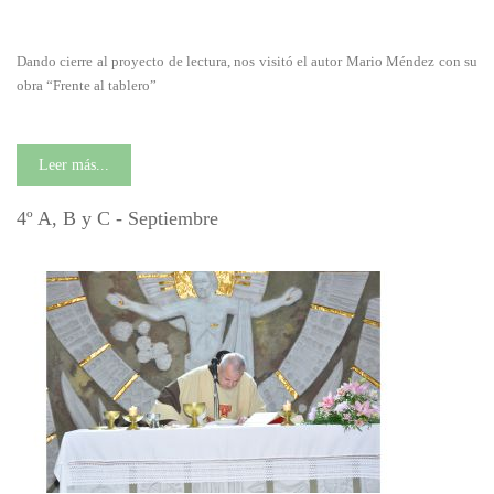
Dando cierre al proyecto de lectura, nos visitó el autor Mario Méndez con su
obra “Frente al tablero”
Leer más...
4º A, B y C - Septiembre