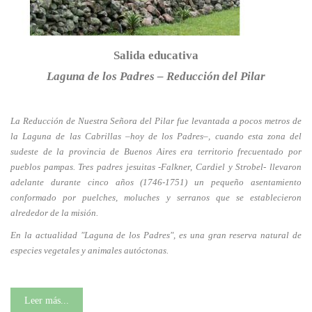
Salida educativa
Laguna de los Padres – Reducción del Pilar
La Reducción de Nuestra Señora del Pilar fue levantada a pocos metros de
la Laguna de las Cabrillas –hoy de los Padres–, cuando esta zona del
sudeste de la provincia de Buenos Aires era territorio frecuentado por
pueblos pampas. Tres padres jesuitas -Falkner, Cardiel y Strobel- llevaron
adelante durante cinco años (1746-1751) un pequeño asentamiento
conformado por puelches, moluches y serranos que se establecieron
alrededor de la misión.
En la actualidad "Laguna de los Padres", es una gran reserva natural de
especies vegetales y animales autóctonas.
Leer más...