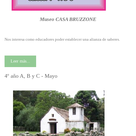
Museo CASA BRUZZONE
Nos interesa como educadores poder establecer una alianza de saberes.
Leer más...
4º año A, B y C - Mayo