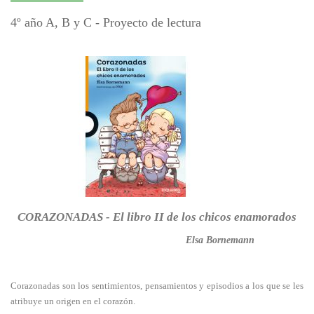
4º año A, B y C - Proyecto de lectura
CORAZONADAS - El libro II de los chicos enamorados
Elsa Bornemann
Corazonadas son los sentimientos, pensamientos y episodios a los que se les
atribuye un origen en el corazón.