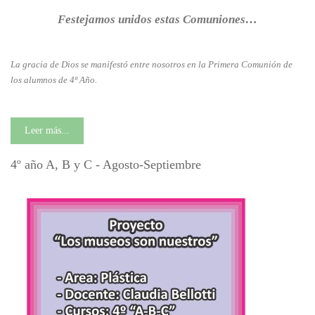
Festejamos unidos estas Comuniones…
La gracia de Dios se manifestó entre nosotros en la Primera Comunión de
los alumnos de 4º Año.
Leer más...
4º año A, B y C - Agosto-Septiembre