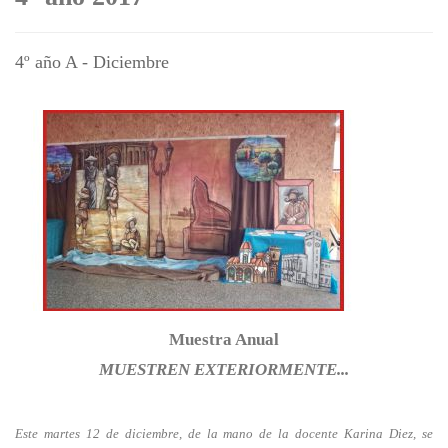
4º año A - Diciembre
Muestra Anual
MUESTREN EXTERIORMENTE...
Este martes 12 de diciembre, de la mano de la docente Karina Diez, se