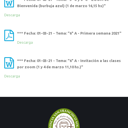
Bienvenida (burbuja azul) (1 de marzo 16,15 hs)"
Descarga
*** Fecha: 01-03-21 - Tema: "6° A - Primera semana 2021"
Descarga
*** Fecha: 01-03-21 - Tema: "6° A - Invitación a las clases
por zoom (1 y 4 de marzo 11,10 hs.)"
Descarga