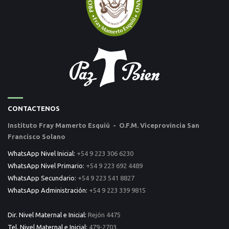
CONTACTENOS
Instituto Fray Mamerto Esquiú - O.F.M. Viceprovincia San
Francisco Solano
WhatsApp Nivel Inicial:
+54 9 223 306 6230
WhatsApp Nivel Primario:
+54 9 223 692 4489
WhatsApp Secundario:
+54 9 223 541 8827
WhatsApp Administración:
+54 9 223 339 9815
Dir. Nivel Maternal e Inicial:
Rejón 4475
Tel. Nivel Maternal e Inicial:
479-2703