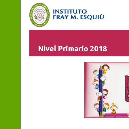
Nivel Primario 2018