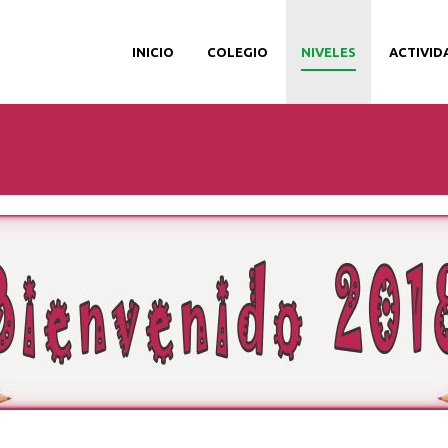
INICIO
COLEGIO
NIVELES
ACTIVID