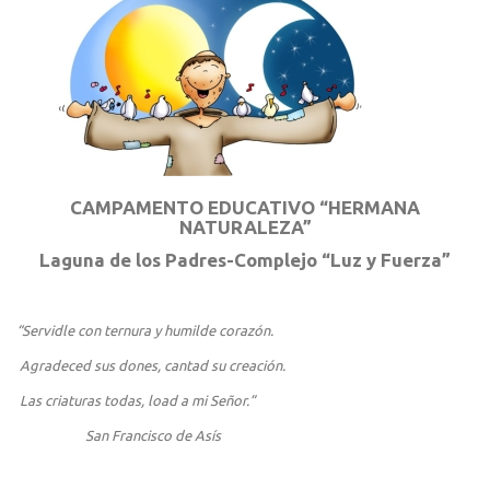
CAMPAMENTO EDUCATIVO “HERMANA
NATURALEZA”
Laguna de los Padres-Complejo “Luz y Fuerza”
“Servidle con ternura y humilde corazón.
Agradeced sus dones, cantad su creación.
Las criaturas todas, load a mi Señor.”
San Francisco de Asís