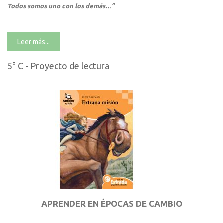
Todos somos uno con los demás…”
Leer más...
5° C - Proyecto de lectura
APRENDER EN ÉPOCAS DE CAMBIO