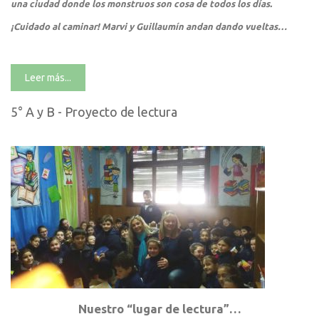
una ciudad donde los monstruos son cosa de todos los días.
¡Cuidado al caminar! Marvi y Guillaumín andan dando vueltas…
Leer más...
5° A y B - Proyecto de lectura
Nuestro “lugar de lectura”…