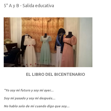
5° A y B - Salida educativa
EL LIBRO DEL BICENTENARIO
“Yo soy mi futuro y soy mi ayer…
Soy mi pasado y soy mi después…
No hablo solo de mí cuando digo que soy…