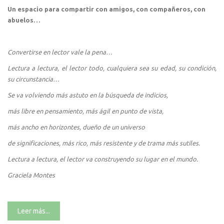
Un espacio para compartir con amigos, con compañeros, con
abuelos…
Convertirse en lector vale la pena…
Lectura a lectura, el lector todo, cualquiera sea su edad, su condición,
su circunstancia…
Se va volviendo más astuto en la búsqueda de indicios,
más libre en pensamiento, más ágil en punto de vista,
más ancho en horizontes, dueño de un universo
de significaciones, más rico, más resistente y de trama más sutiles.
Lectura a lectura, el lector va construyendo su lugar en el mundo.
Graciela Montes
Leer más...