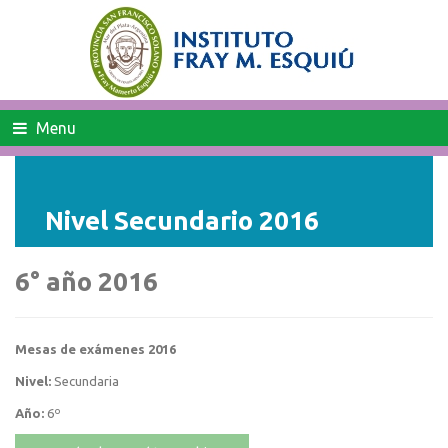
Menu
Nivel Secundario 2016
6° año 2016
Mesas de exámenes 2016
Nivel:
Secundaria
Año:
6º