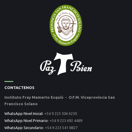
CONTACTENOS
Instituto Fray Mamerto Esquiú - O.F.M. Viceprovincia San
Francisco Solano
WhatsApp Nivel Inicial:
+54 9 223 306 6230
WhatsApp Nivel Primario:
+54 9 223 692 4489
WhatsApp Secundario:
+54 9 223 541 8827