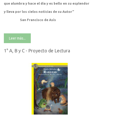
que alumbra y hace el día y es bello en su esplendor
y lleva por los cielos noticias de su Autor”
San Francisco de Asís
Leer más...
1° A, B y C - Proyecto de Lectura