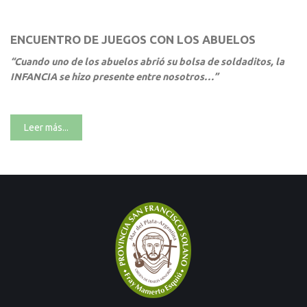
ENCUENTRO DE JUEGOS CON LOS ABUELOS
“Cuando uno de los abuelos abrió su bolsa de soldaditos, la
INFANCIA se hizo presente entre nosotros…”
Leer más...