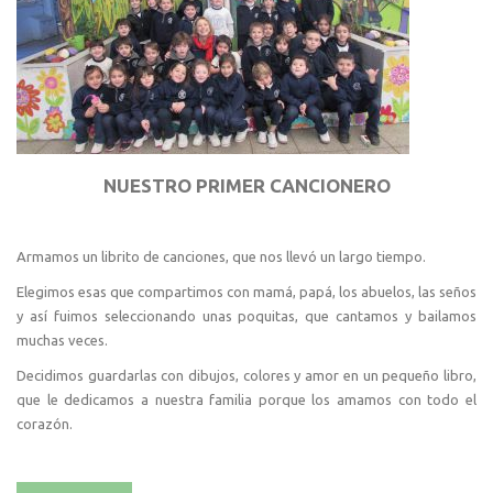
NUESTRO PRIMER CANCIONERO
Armamos un librito de canciones, que nos llevó un largo tiempo.
Elegimos esas que compartimos con mamá, papá, los abuelos, las seños
y así fuimos seleccionando unas poquitas, que cantamos y bailamos
muchas veces.
Decidimos guardarlas con dibujos, colores y amor en un pequeño libro,
que le dedicamos a nuestra familia porque los amamos con todo el
corazón.