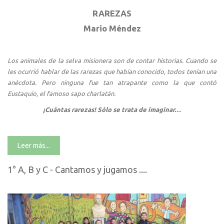
RAREZAS
Mario Méndez
Los animales de la selva misionera son de contar historias. Cuando se
les ocurrió hablar de las rarezas que habían conocido, todos tenían una
anécdota. Pero ninguna fue tan atrapante como la que contó
Eustaquio, el famoso sapo charlatán.
¡Cuántas rarezas! Sólo se trata de imaginar…
Leer más...
1° A, B y C - Cantamos y jugamos ....